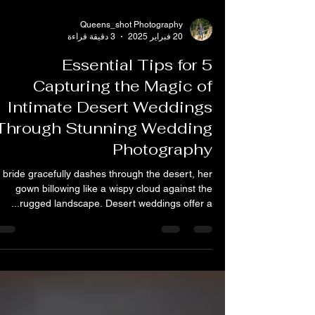
Queens_shot Photography
20 فبراير 2025
3 دقيقة قراءة
5 Essential Tips for
Capturing the Magic of
Intimate Desert Weddings
Through Stunning Wedding
Photography
 bride gracefully dashes through the desert, her
gown billowing like a wispy cloud against the
rugged landscape. Desert weddings offer a...